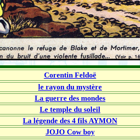
Corentin Feldoë
le rayon du mystère
La guerre des mondes
Le temple du soleil
La légende des 4 fils AYMON
JOJO Cow boy