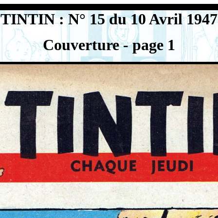
TINTIN : N° 15 du 10 Avril 1947
Couverture - page 1