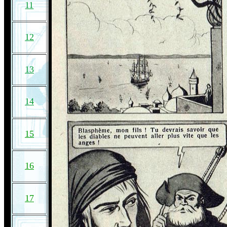
11
12
13
14
15
16
17