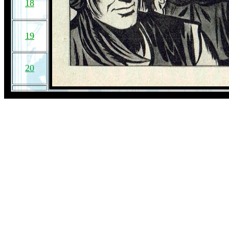
18
19
20