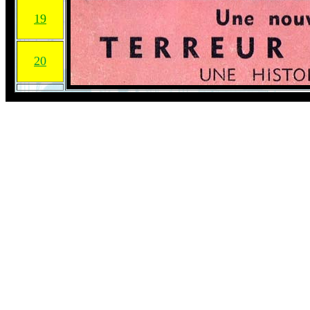
19
20