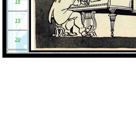
18
19
20