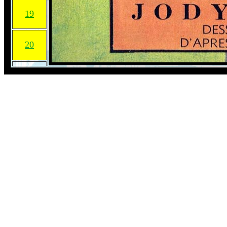
19
20