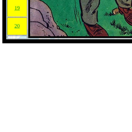
19
20