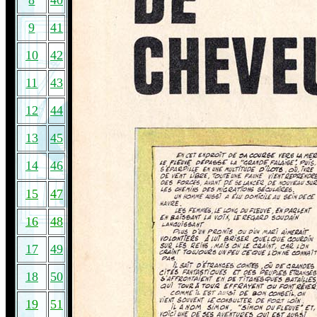
8
40
9
41
10
42
11
43
12
44
13
45
14
46
15
47
16
48
17
49
18
50
19
51