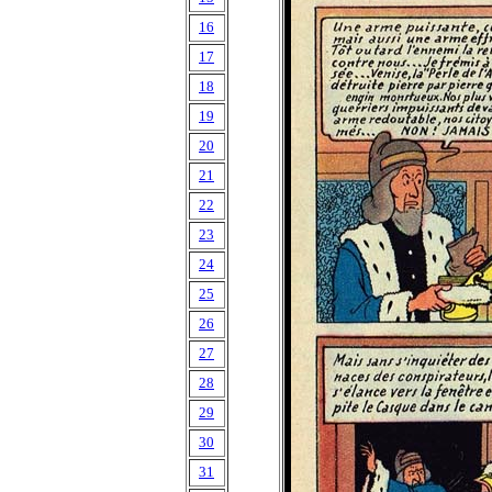
16
17
18
19
20
21
22
23
24
25
26
27
28
29
30
31