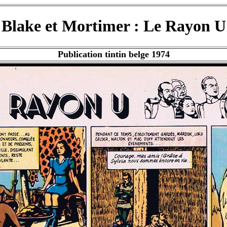
Blake et Mortimer : Le Rayon U
Publication tintin belge 1974