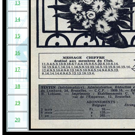
13
14
15
16
17
18
19
20