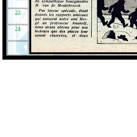
23
24