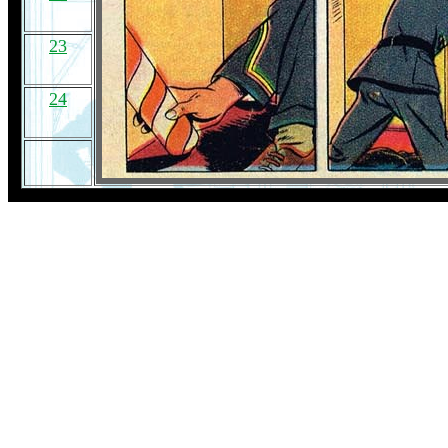
23
24