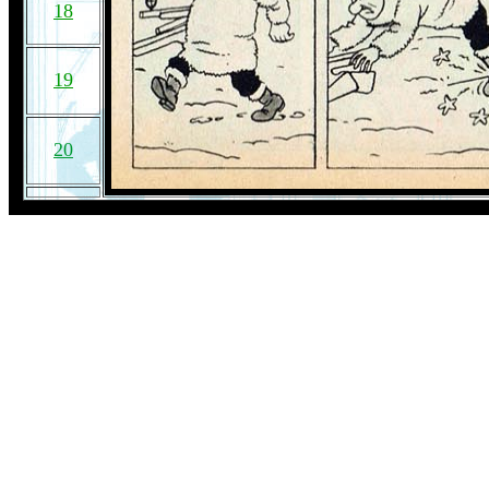
18
19
20