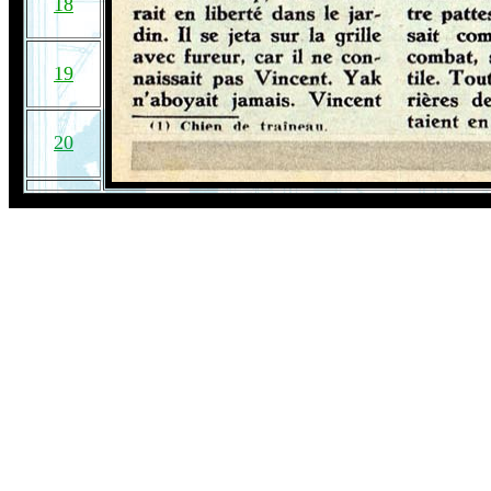
18
19
20