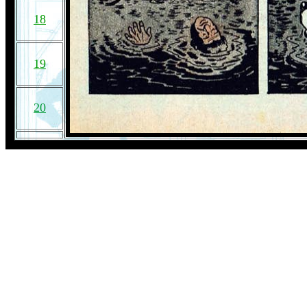
18
19
20