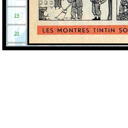
19
20