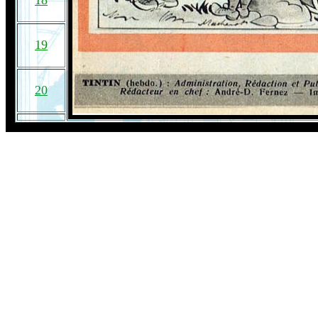
18
19
20