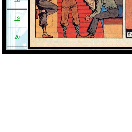
19
20