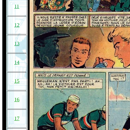
11
12
13
14
15
16
17