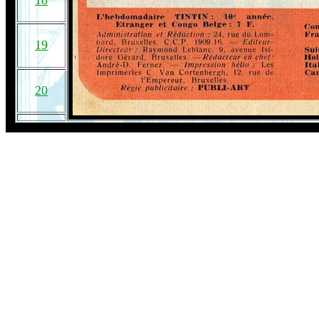
18
19
20