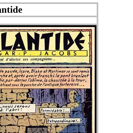
antide