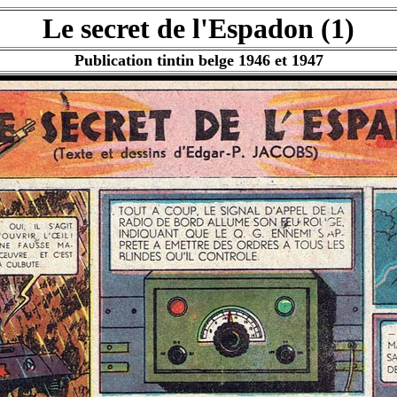
Le secret de l'Espadon (1)
Publication tintin belge 1946 et 1947