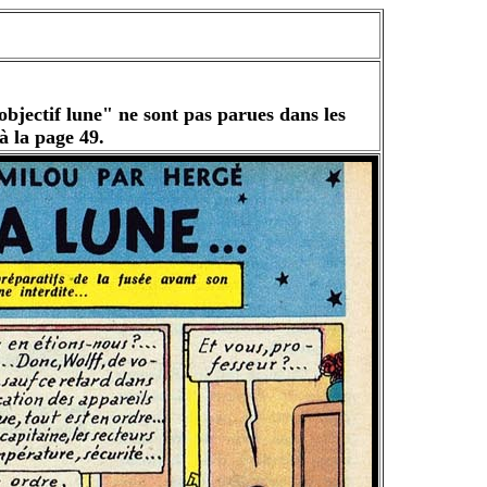
objectif lune" ne sont pas parues dans les
à la page 49.